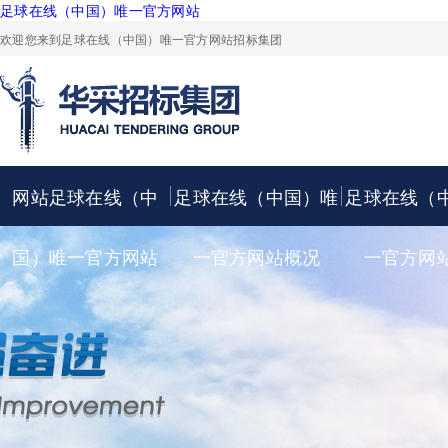
足球在线（中国）唯一官方网站
欢迎您来到足球在线（中国）唯一官方网站招标集团
网站足球在线（中
足球在线（中国）唯
足球在线（
国）唯一官方网站
一官方网站概况
一官方网