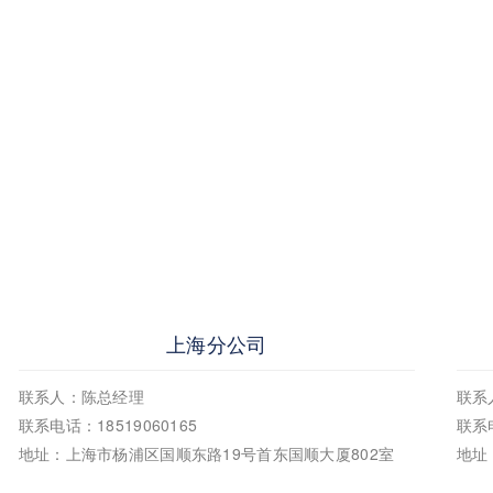
上海分公司
联系人：陈总经理
联系
联系电话：18519060165
联系电
地址：上海市杨浦区国顺东路19号首东国顺大厦802室
地址