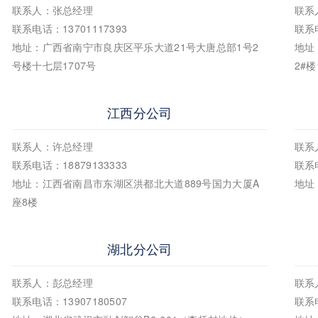
联系人：张总经理
联系
联系电话：13701117393
联系电
地址：广西省南宁市良庆区平乐大道21号大唐总部1号2
地址
号楼十七层1707号
2#楼
江西分公司
联系人：许总经理
联系
联系电话：18879133333
联系电
地址：江西省南昌市东湖区洪都北大道889号国力大厦A
地址
座8楼
湖北分公司
联系人：彭总经理
联系
联系电话：13907180507
联系电