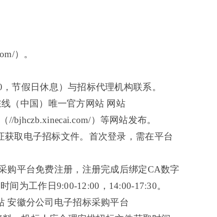
om/）
。
7:00，节假日休息）与招标代理机构联系。
足球在线（中国）唯一官方网站 网站
bjhczb.xinecai.com/）等网站发布。
证获取电子招标文件。首次登录，需在平台
标采购平台免费注册，注册完成后绑定CA数字
务时间为工作日
9:00-12:00，14:00-17:30。
站 安徽分公司电子招标采购平台