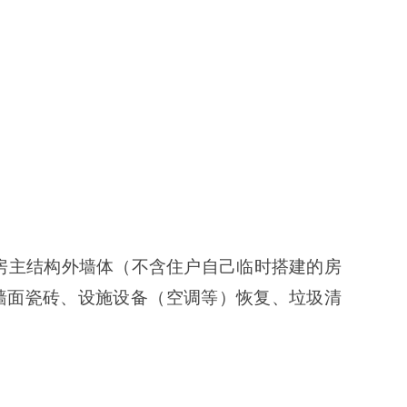
平房主结构外墙体（不含住户自己临时搭建的房
墙面瓷砖、设施设备（空调等）恢复、垃圾清