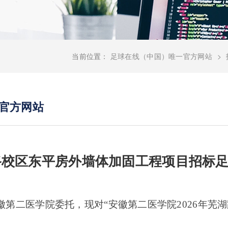
当前位置：
足球在线（中国）唯一官方网站
官方网站
湖路校区东平房外墙体加固工程项目招标
徽第二医学院委托，现对
“安徽第二医学院2026年
。