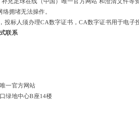
系统下载招标文件、补充足球在线（中国）唯一官方网站 和澄
网络拥堵无法操作。
，投标人须办理CA数字证书，CA数字证书用于电子
式联系
唯一官方网站
口绿地中心
B座14楼