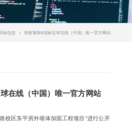
招标信息
资格预审&招标足球在线（中国）唯一官方网站
足球在线（中国）唯一官方网站
芜湖路校区东平房外墙体加固工程项目”进行公开