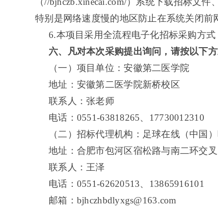
（//bjhczb.xinecai.com/）
特别是网络速度慢的地区防止在系统关闭前
6.本项目采用全流程电子化招标采购方式
六、凡对本次采购提出询问，请按以下方
（一）项目单位：安徽第二医学院
地址：安徽第二医学院新桥校区
联系人：张老师
电话：
0551-63818265、17730012310
（二）招标代理机构：足球在线（中国）
地址：合肥市包河区宿松路与南二环交叉
联系人：王泽
电话：
0551-62620513、13865916101
邮箱：
bjhczhbdlyxgs@163.com