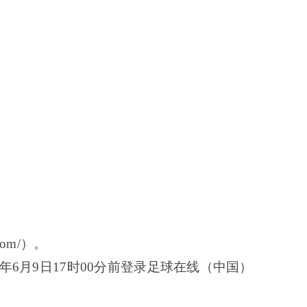
om/）。
年
6
月
9
日
17时00分前登录足球在线（中国）