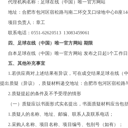
代理机构名称：足球在线（中国）唯一官方网站
地址：合肥市包河区宿松路与南二环交叉口绿地中心
B座1
项目负责人：章工
联系电话：
0551-62620513 13083459061
四、足球在线（中国）唯一官方网站 期限
自本足球在线（中国）唯一官方网站 发布之日起
1个工作
五、其他补充事宜
1.若供应商对上述结果有异议，可在成交结果足球在线（
提出质疑（异议），质疑材料递交地址：合肥市包河区宿松路与南二环交
2.质疑提起的条件及不予受理的情形
（一）质疑应以书面形式实名提出，书面质疑材料应当包
1.质疑人的名称、地址、邮编、联系人及联系电话；
2.采购人名称、项目名称、项目编号、包别号（如有）；