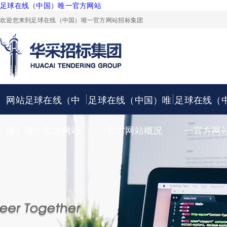
足球在线（中国）唯一官方网站
欢迎您来到足球在线（中国）唯一官方网站招标集团
网站足球在线（中
足球在线（中国）唯
足球在线（
国）唯一官方网站
一官方网站概况
一官方网