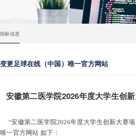
招标信息
变更足球在线（中国）唯一官方网站
安徽第二医学院2026年度大学生
“
安徽第二医学院
2026年度大学生创新大赛
唯一官方网站 如下：