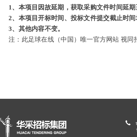
1、本项目因
故延期
，获取采购文件时间延期
2、本项目开标时间、
投标
文件
提交
截止时间
3、其他内容不变。
注：此足球在线（中国）唯一官方网站 视同
185